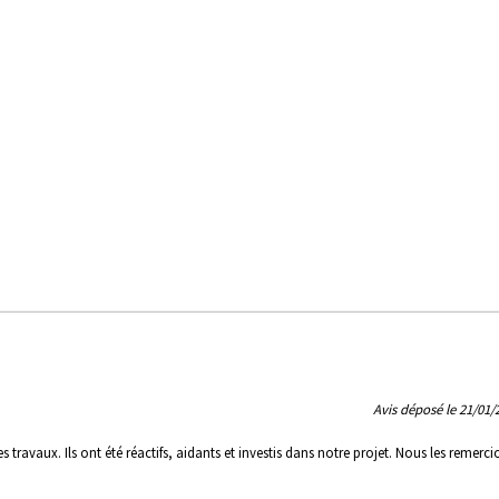
Avis déposé le 21/01/
avaux. Ils ont été réactifs, aidants et investis dans notre projet. Nous les remerci