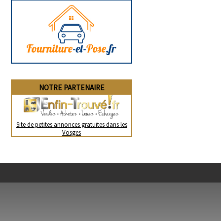
NOTRE PARTENAIRE
Site de petites annonces gratuites dans les
Vosges