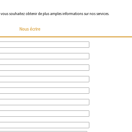
i vous souhaitez obtenir de plus amples informations sur nos services.
Nous écrire