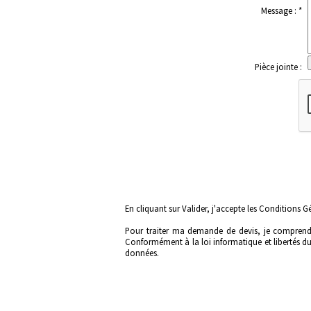
Message : *
Pièce jointe :
En cliquant sur Valider, j'accepte les
Conditions Gé
Pour traiter ma demande de devis, je comprends
Conformément à la loi informatique et libertés du 
données.