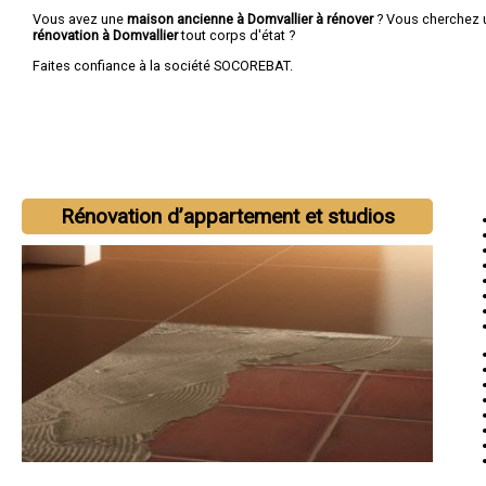
Vous avez une
maison ancienne à Domvallier à rénover
? Vous cherchez
rénovation à Domvallier
tout corps d'état ?
Faites confiance à la société SOCOREBAT.
Rénovation d’appartement et studios