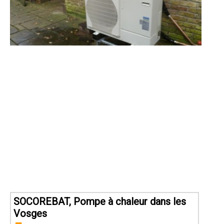
SOCOREBAT, Pompe à chaleur dans les
Vosges