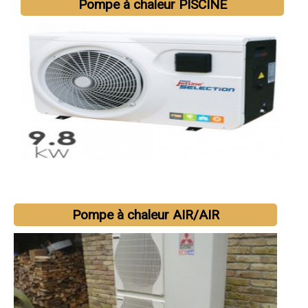
Pompe à chaleur PISCINE
Pompe à chaleur AIR/AIR