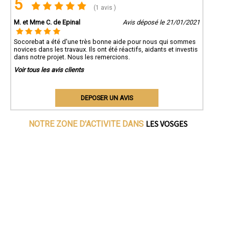
5
(1 avis )
M. et Mme C. de Epinal
Avis déposé le 21/01/2021
Socorebat a été d'une très bonne aide pour nous qui sommes
novices dans les travaux. Ils ont été réactifs, aidants et investis
dans notre projet. Nous les remercions.
Voir tous les avis clients
DEPOSER UN AVIS
LES VOSGES
NOTRE ZONE D'ACTIVITE DANS