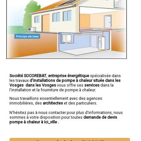
Société SOCOREBAT
,
entreprise énergétique
spécialisée dans
les travaux
d'installations de pompe à chaleur
située dans les
Vosges dans les Vosges
vous offre ses
services
dans la
l'installation et la fourniture de pompe à chaleur.
Nous travaillons essentiellement avec des agences
immobilières, des
architectes
et des particuliers.
N'hésitez pas à nous contacter pour plus d'informations, nous
sommes à votre disposition pour toutes
demande de devis
pompe à chaleur à Ici_ville
.