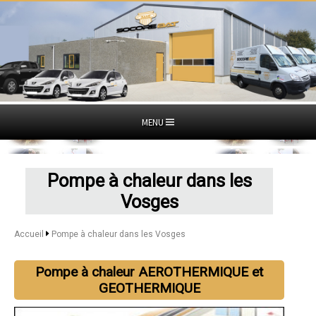
MENU
Pompe à chaleur dans les
Vosges
Accueil
Pompe à chaleur dans les Vosges
Pompe à chaleur AEROTHERMIQUE et
GEOTHERMIQUE