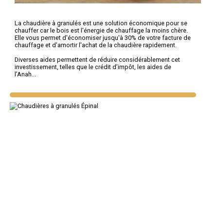
La chaudière à granulés est une solution économique pour se
chauffer car le bois est l'énergie de chauffage la moins chère.
Elle vous permet d'économiser jusqu'à 30% de votre facture de
chauffage et d'amortir l'achat de la chaudière rapidement.
Diverses aides permettent de réduire considérablement cet
investissement, telles que le crédit d’impôt, les aides de
l’Anah...