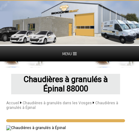
MENU
Chaudières à granulés à
Épinal 88000
Accueil
Chaudières à granulés dans les Vosges
Chaudières à
granulés à Épinal