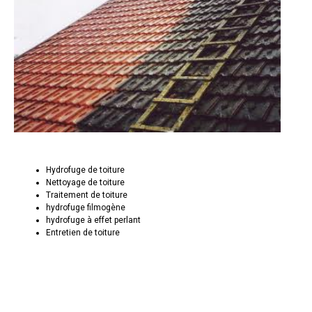
Hydrofuge de toiture
Nettoyage de toiture
Traitement de toiture
hydrofuge filmogène
hydrofuge à effet perlant
Entretien de toiture