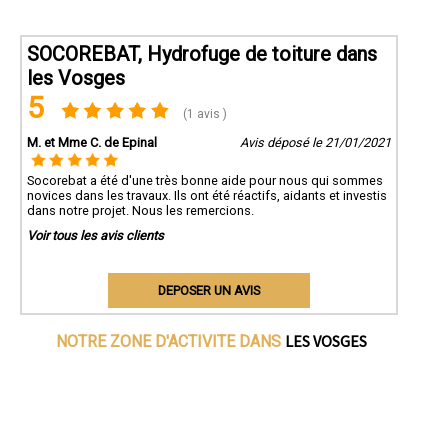
SOCOREBAT, Hydrofuge de toiture dans
les Vosges
5
(1 avis )
M. et Mme C. de Epinal
Avis déposé le 21/01/2021
Socorebat a été d'une très bonne aide pour nous qui sommes
novices dans les travaux. Ils ont été réactifs, aidants et investis
dans notre projet. Nous les remercions.
Voir tous les avis clients
DEPOSER UN AVIS
LES VOSGES
NOTRE ZONE D'ACTIVITE DANS