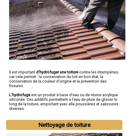
Il est important
d'hydrofuger une toiture
contre les intempéries,
car cela permet : la conservation du toit en bon état, la
conservation de la couleur d'origine et la prévention des
fissures.
L'hydrofuge
est un produit à base d'eau ou de résine acrylique
siliconée. Ces additifs permettent à l'eau de pluie de glisser le
long de la toiture, emportant avec elle poussières et salissures
diverses.
Nettoyage de toiture