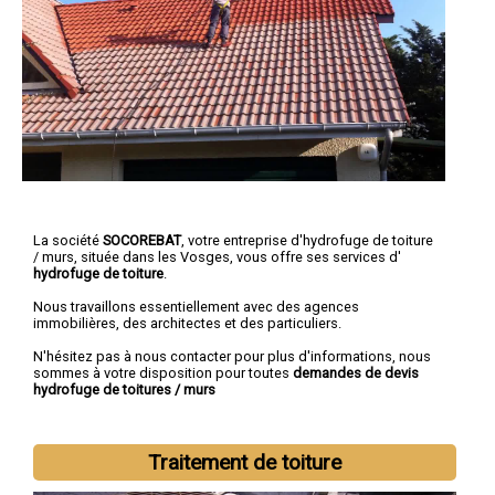
La société
SOCOREBAT
, votre entreprise d'hydrofuge de toiture
/ murs, située dans les Vosges, vous offre ses services d'
hydrofuge de toiture
.
Nous travaillons essentiellement avec des agences
immobilières, des architectes et des particuliers.
N'hésitez pas à nous contacter pour plus d'informations, nous
sommes à votre disposition pour toutes
demandes de devis
hydrofuge de toitures / murs
Traitement de toiture