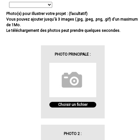
Photo(s) pour illustrer votre projet : (facultatif)
Vous pouvez ajouter jusqu'à 3 images (.jpg, .jpeg, .png, .gif) d'un maximum
de 1Mo.
Le téléchargement des photos peut prendre quelques secondes.
PHOTO PRINCIPALE :
Choisir un fichier
PHOTO 2 :