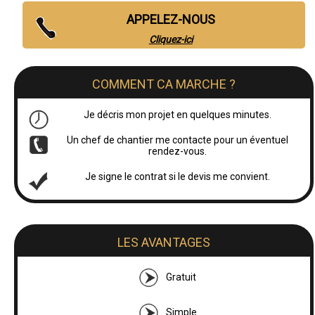
APPELEZ-NOUS
Cliquez-ici
COMMENT CA MARCHE ?
Je décris mon projet en quelques minutes.
Un chef de chantier me contacte pour un éventuel
rendez-vous.
Je signe le contrat si le devis me convient.
LES AVANTAGES
Gratuit
Simple