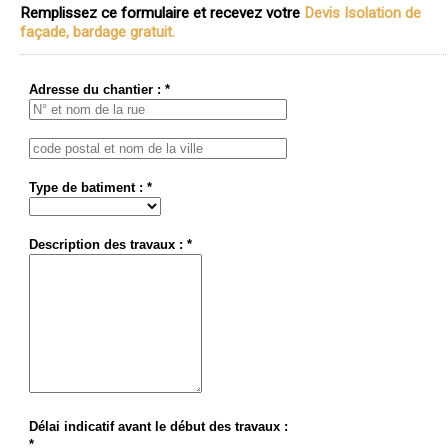
Remplissez ce formulaire et recevez votre
Devis Isolation de
façade, bardage gratuit.
Adresse du chantier : *
Type de batiment : *
Description des travaux : *
Délai indicatif avant le début des travaux :
*