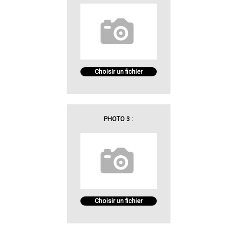
Choisir un fichier
PHOTO 3 :
Choisir un fichier