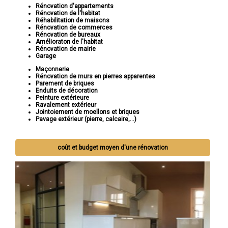
Rénovation d'appartements
Rénovation de l'habitat
Réhabilitation de maisons
Rénovation de commerces
Rénovation de bureaux
Amélioraton de l'habitat
Rénovation de mairie
Garage
Maçonnerie
Rénovation de murs en pierres apparentes
Parement de briques
Enduits de décoration
Peinture extérieure
Ravalement extérieur
Jointoiement de moellons et briques
Pavage extérieur (pierre, calcaire,...)
coût et budget moyen d'une rénovation