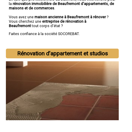
la
rénovation immobilière de Beaufremont d'appartements, de
maisons et de commerces
.
Vous avez une
maison ancienne à Beaufremont à rénover
?
Vous cherchez une
entreprise de rénovation à
Beaufremont
tout corps d'état ?
Faites confiance à la société SOCOREBAT.
Rénovation d’appartement et studios