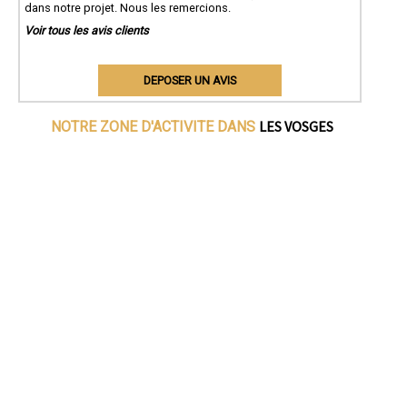
dans notre projet. Nous les remercions.
Voir tous les avis clients
DEPOSER UN AVIS
LES VOSGES
NOTRE ZONE D'ACTIVITE DANS