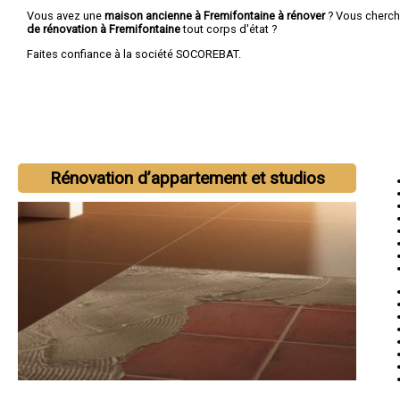
Vous avez une
maison ancienne à Fremifontaine à rénover
? Vous cherc
de rénovation à Fremifontaine
tout corps d'état ?
Faites confiance à la société SOCOREBAT.
Rénovation d’appartement et studios