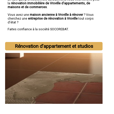
la
rénovation immobilière de Vroville d'appartements, de
maisons et de commerces
.
Vous avez une
maison ancienne à Vroville à rénover
? Vous
cherchez une
entreprise de rénovation à Vroville
tout corps
d'état ?
Faites confiance à la société SOCOREBAT.
Rénovation d’appartement et studios