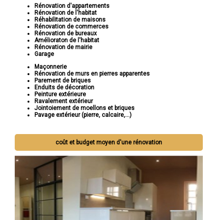
Rénovation d'appartements
Rénovation de l'habitat
Réhabilitation de maisons
Rénovation de commerces
Rénovation de bureaux
Amélioraton de l'habitat
Rénovation de mairie
Garage
Maçonnerie
Rénovation de murs en pierres apparentes
Parement de briques
Enduits de décoration
Peinture extérieure
Ravalement extérieur
Jointoiement de moellons et briques
Pavage extérieur (pierre, calcaire,...)
coût et budget moyen d'une rénovation