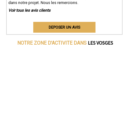
dans notre projet. Nous les remercions.
Voir tous les avis clients
DEPOSER UN AVIS
LES VOSGES
NOTRE ZONE D'ACTIVITE DANS