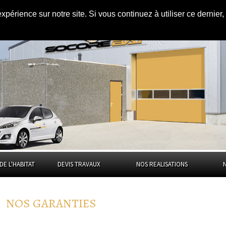
expérience sur notre site. Si vous continuez à utiliser ce dernie
DE L'HABITAT
DEVIS TRAVAUX
NOS REALISATIONS
NOS GARANTIES