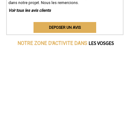
dans notre projet. Nous les remercions.
Voir tous les avis clients
DEPOSER UN AVIS
LES VOSGES
NOTRE ZONE D'ACTIVITE DANS