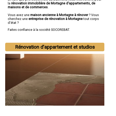
la
rénovation immobilière de Mortagne d'appartements, de
maisons et de commerces
.
Vous avez une
maison ancienne à Mortagne à rénover
? Vous
cherchez une
entreprise de rénovation à Mortagne
tout corps
d'état ?
Faites confiance à la société SOCOREBAT.
Rénovation d’appartement et studios