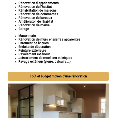
Rénovation d'appartements
Rénovation de l'habitat
Réhabilitation de maisons
Rénovation de commerces
Rénovation de bureaux
Amélioraton de l'habitat
Rénovation de mairie
Garage
Maçonnerie
Rénovation de murs en pierres apparentes
Parement de briques
Enduits de décoration
Peinture extérieure
Ravalement extérieur
Jointoiement de moellons et briques
Pavage extérieur (pierre, calcaire,...)
coût et budget moyen d'une rénovation