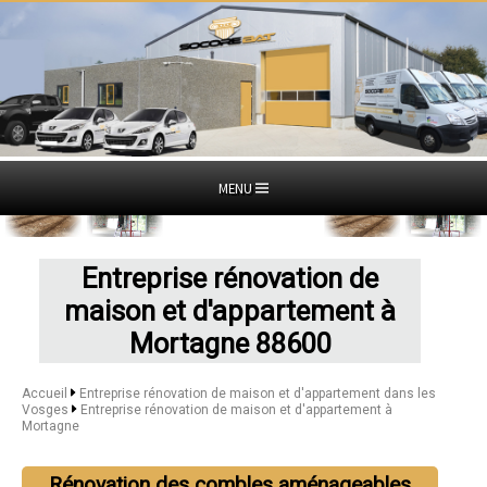
MENU
Entreprise rénovation de
maison et d'appartement à
Mortagne 88600
Accueil
Entreprise rénovation de maison et d'appartement dans les
Vosges
Entreprise rénovation de maison et d'appartement à
Mortagne
Rénovation des combles aménageables