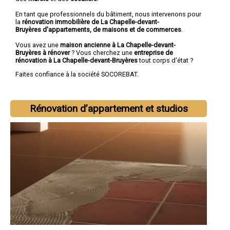
En tant que professionnels du bâtiment, nous intervenons pour
la
rénovation immobilière de La Chapelle-devant-
Bruyères d'appartements, de maisons et de commerces
.
Vous avez une
maison ancienne à La Chapelle-devant-
Bruyères à rénover
? Vous cherchez une
entreprise de
rénovation à La Chapelle-devant-Bruyères
tout corps d'état ?
Faites confiance à la société SOCOREBAT.
Rénovation d’appartement et studios