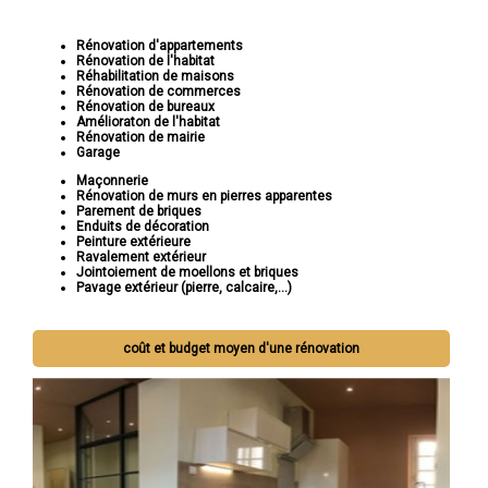
Rénovation d'appartements
Rénovation de l'habitat
Réhabilitation de maisons
Rénovation de commerces
Rénovation de bureaux
Amélioraton de l'habitat
Rénovation de mairie
Garage
Maçonnerie
Rénovation de murs en pierres apparentes
Parement de briques
Enduits de décoration
Peinture extérieure
Ravalement extérieur
Jointoiement de moellons et briques
Pavage extérieur (pierre, calcaire,...)
coût et budget moyen d'une rénovation