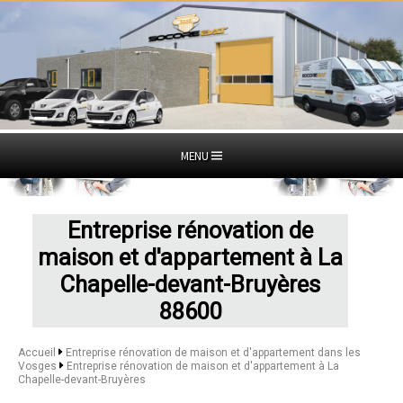
MENU
Entreprise rénovation de
maison et d'appartement à La
Chapelle-devant-Bruyères
88600
Accueil
Entreprise rénovation de maison et d'appartement dans les
Vosges
Entreprise rénovation de maison et d'appartement à La
Chapelle-devant-Bruyères