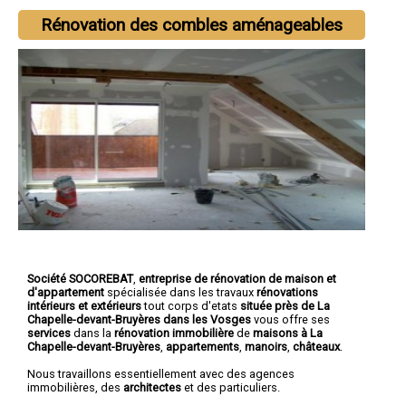
Rénovation des combles aménageables
Société SOCOREBAT
,
entreprise de rénovation de maison et
d'appartement
spécialisée dans les travaux
rénovations
intérieurs et extérieurs
tout corps d'etats
située près de La
Chapelle-devant-Bruyères dans les Vosges
vous offre ses
services
dans la
rénovation immobilière
de
maisons à La
Chapelle-devant-Bruyères
,
appartements
,
manoirs
,
châteaux
.
Nous travaillons essentiellement avec des agences
immobilières, des
architectes
et des particuliers.