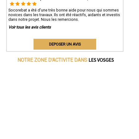
Socorebat a été d'une très bonne aide pour nous qui sommes
novices dans les travaux. Ils ont été réactifs, aidants et investis
dans notre projet. Nous les remercions.
Voir tous les avis clients
DEPOSER UN AVIS
LES VOSGES
NOTRE ZONE D'ACTIVITE DANS