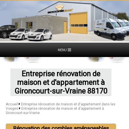
MENU
Entreprise rénovation de
maison et d'appartement à
Gironcourt-sur-Vraine 88170
Accueil
Entreprise rénovation de maison et d'appartement dans les
Vosges
Entreprise rénovation de maison et d'appartement à
Gironcourt-sur-Vraine
Rénovation des combles aménageables