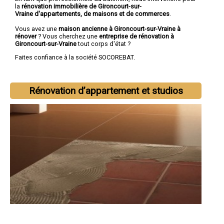
la
rénovation immobilière de Gironcourt-sur-
Vraine d'appartements, de maisons et de commerces
.
Vous avez une
maison ancienne à Gironcourt-sur-Vraine à
rénover
? Vous cherchez une
entreprise de rénovation à
Gironcourt-sur-Vraine
tout corps d'état ?
Faites confiance à la société SOCOREBAT.
Rénovation d’appartement et studios