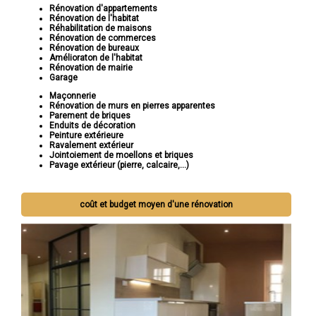
Rénovation d'appartements
Rénovation de l'habitat
Réhabilitation de maisons
Rénovation de commerces
Rénovation de bureaux
Amélioraton de l'habitat
Rénovation de mairie
Garage
Maçonnerie
Rénovation de murs en pierres apparentes
Parement de briques
Enduits de décoration
Peinture extérieure
Ravalement extérieur
Jointoiement de moellons et briques
Pavage extérieur (pierre, calcaire,...)
coût et budget moyen d'une rénovation