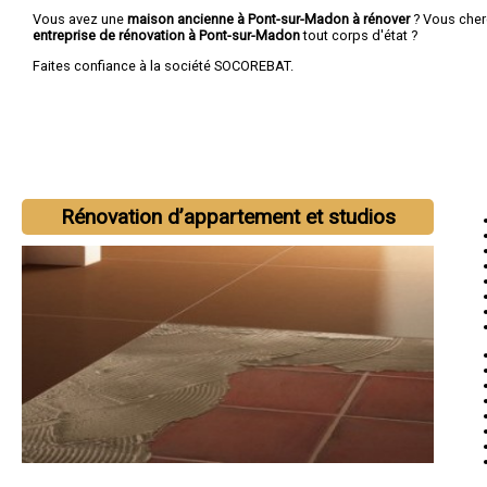
Vous avez une
maison ancienne à Pont-sur-Madon à rénover
? Vous cher
entreprise de rénovation à Pont-sur-Madon
tout corps d'état ?
Faites confiance à la société SOCOREBAT.
Rénovation d’appartement et studios