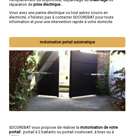
réparation de
prise électrique
...
Vous avez une panne électrique ou tout autres soucis en
électricité, n’hésitez pas à contacter SOCOREBAT pour toute
information et pour une intervention rapide à votre domicile.
motorisation portail automatique
SOCOREBAT vous propose de réaliser la
motorisation de votre
portail
: portail à 2 battants ou portail coulissant, à bras ou à