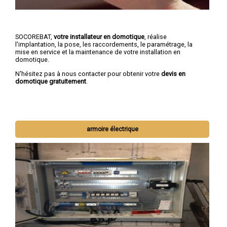
SOCOREBAT,
votre installateur en domotique
, réalise
l'implantation, la pose, les raccordements, le paramétrage, la
mise en service et la maintenance de votre installation en
domotique.
N'hésitez pas à nous contacter pour obtenir votre
devis en
domotique gratuitement
.
armoire électrique