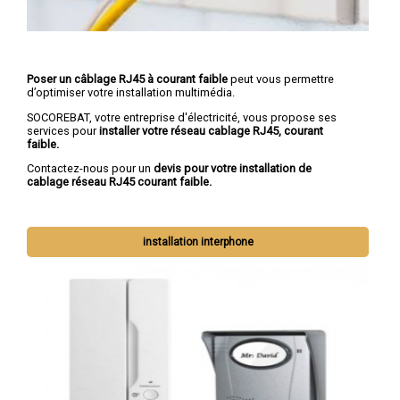
Poser un câblage RJ45 à courant faible
peut vous permettre
d’optimiser votre installation multimédia.
SOCOREBAT, votre entreprise d'électricité, vous propose ses
services pour
installer votre réseau cablage RJ45, courant
faible.
Contactez-nous pour un
devis pour votre installation de
cablage réseau RJ45 courant faible.
installation interphone