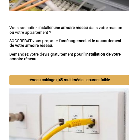
Vous souhaitez
installer une armoire réseau
dans votre maison
ou votre appartement ?
SOCOREBAT vous propose
l'aménagement et le raccordement
de votre armoire réseau.
Demandez votre devis gratuitement pour
l'installation de votre
armoire réseau.
réseau cablage rj45 multimédia - courant faible