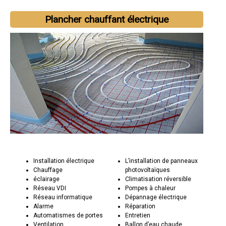
Plancher chauffant électrique
Installation électrique
L’installation de panneaux
Chauffage
photovoltaïques
éclairage
Climatisation réversible
Réseau VDI
Pompes à chaleur
Réseau informatique
Dépannage électrique
Alarme
Réparation
Automatismes de portes
Entretien
Ventilation
Ballon d’eau chaude