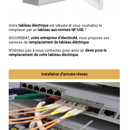
Votre
tableau électrique
est vétuste et vous souhaitez le
remplacer par un
tableau aux normes NF-USE
?
SOCOREBAT,
votre entreprise d'électricité
, vous propose ses
services de
remplacement de tableau éléctrique
.
N'hésitez pas à nous contactez pour avoir un
devis pour le
remplacement de votre tableau électrique.
installation d'armoire réseau