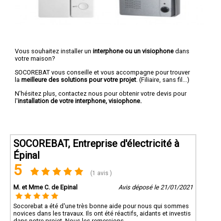
Vous souhaitez installer un
interphone ou un visiophone
dans
votre maison?
SOCOREBAT vous conseille et vous accompagne pour trouver
la
meilleure des solutions pour votre projet
. (Filiaire, sans fil...)
N'hésitez plus, contactez nous pour obtenir votre devis pour
l'
installation de votre interphone, visiophone.
SOCOREBAT, Entreprise d'électricité à
Épinal
5
(1 avis )
M. et Mme C. de Epinal
Avis déposé le 21/01/2021
Socorebat a été d'une très bonne aide pour nous qui sommes
novices dans les travaux. Ils ont été réactifs, aidants et investis
dans notre projet. Nous les remercions.