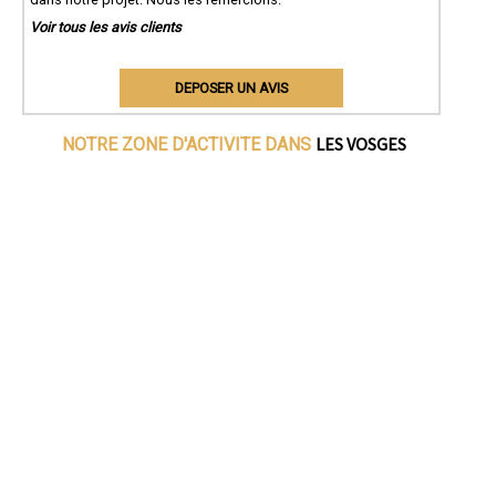
Voir tous les avis clients
DEPOSER UN AVIS
LES VOSGES
NOTRE ZONE D'ACTIVITE DANS