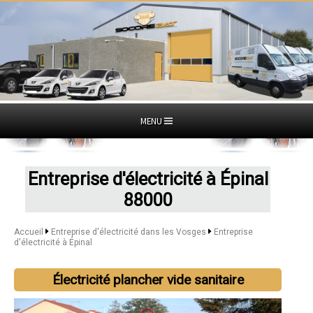
MENU
Entreprise d'électricité à Épinal
88000
Accueil
Entreprise d'électricité dans les Vosges
Entreprise
d'électricité à Épinal
Électricité plancher vide sanitaire