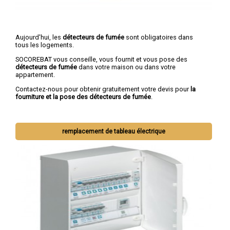
Aujourd'hui, les
détecteurs de fumée
sont obligatoires dans
tous les logements.
SOCOREBAT vous conseille, vous fournit et vous pose des
détecteurs de fumée
dans votre maison ou dans votre
appartement.
Contactez-nous pour obtenir gratuitement votre devis pour
la
fourniture et la pose des détecteurs de fumée
.
remplacement de tableau électrique