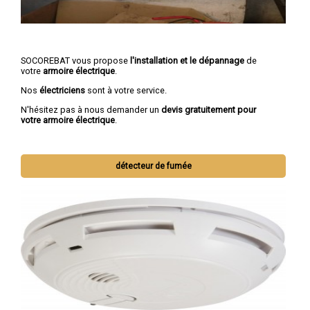
SOCOREBAT vous propose
l'installation et le dépannage
de
votre
armoire électrique
.
Nos
électriciens
sont à votre service.
N'hésitez pas à nous demander un
devis gratuitement pour
votre armoire électrique
.
détecteur de fumée