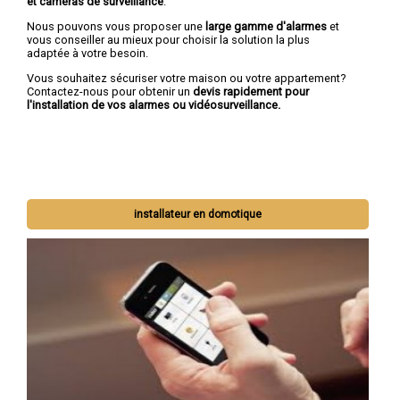
et caméras de surveillance
.
Nous pouvons vous proposer une
large gamme d'alarmes
et
vous conseiller au mieux pour choisir la solution la plus
adaptée à votre besoin.
Vous souhaitez sécuriser votre maison ou votre appartement?
Contactez-nous pour obtenir un
devis rapidement pour
l'installation de vos alarmes ou vidéosurveillance.
installateur en domotique