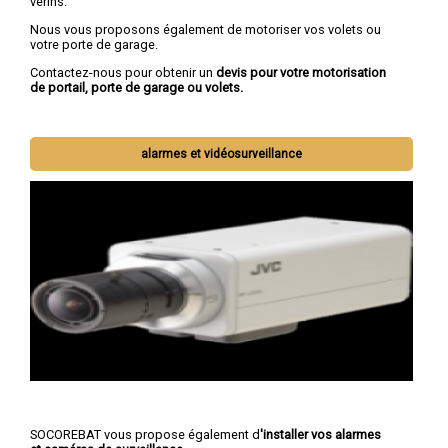
vérins.
Nous vous proposons également de motoriser vos volets ou
votre porte de garage.
Contactez-nous pour obtenir un
devis pour votre motorisation
de portail, porte de garage ou volets.
alarmes et vidéosurveillance
SOCOREBAT vous propose également d
'installer vos alarmes