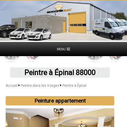
MENU
Peintre à Épinal 88000
Accueil
Peintre dans les Vosges
Peintre à Épinal
Peinture appartement