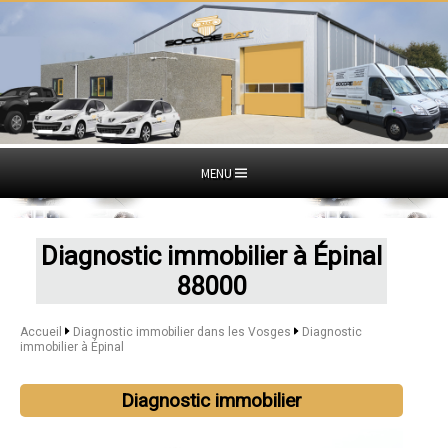
MENU
Diagnostic immobilier à Épinal
88000
Accueil
Diagnostic immobilier dans les Vosges
Diagnostic
immobilier à Épinal
Diagnostic immobilier