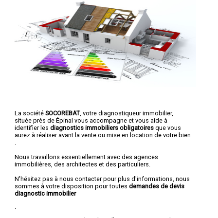
La société
SOCOREBAT
, votre diagnostiqueur immobilier,
située près de Épinal vous accompagne et vous aide à
identifier les
diagnostics immobiliers obligatoires
que vous
aurez à réaliser avant la vente ou mise en location de votre bien
.
Nous travaillons essentiellement avec des agences
immobilières, des architectes et des particuliers.
N'hésitez pas à nous contacter pour plus d'informations, nous
sommes à votre disposition pour toutes
demandes de devis
diagnostic immobilier
.