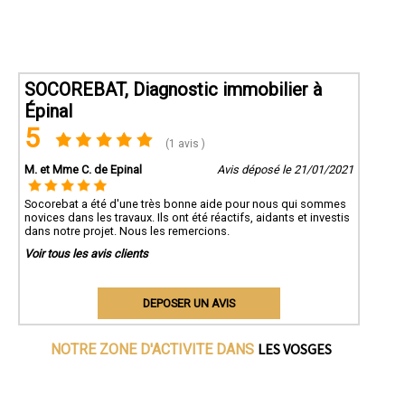
SOCOREBAT, Diagnostic immobilier à
Épinal
5
(1 avis )
M. et Mme C. de Epinal
Avis déposé le 21/01/2021
Socorebat a été d'une très bonne aide pour nous qui sommes
novices dans les travaux. Ils ont été réactifs, aidants et investis
dans notre projet. Nous les remercions.
Voir tous les avis clients
DEPOSER UN AVIS
LES VOSGES
NOTRE ZONE D'ACTIVITE DANS